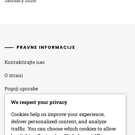
January 2026
PRAVNE INFORMACIJE
Kontaktirajte nas
O strani
Pogoji uporabe
Vaša zasebnost
We respect your privacy
Cookies help us improve your experience,
Piškotki in sledenje
deliver personalized content, and analyze
traffic. You can choose which cookies to allow