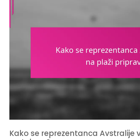
Kako se reprezentanca Avstralije 