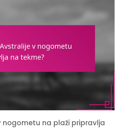
v nogometu na plaži pripravlja