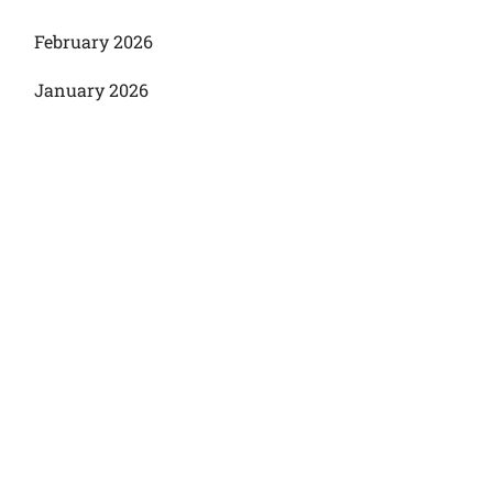
February 2026
January 2026