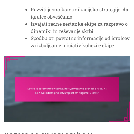
Razviti jasno komunikacijsko strategijo, da
igralce obveščamo.
Izvajati redne sestanke ekipe za razpravo o
dinamiki in reševanje skrbi.
Spodbujati povratne informacije od igralcev
za izboljšanje iniciativ kohezije ekipe.